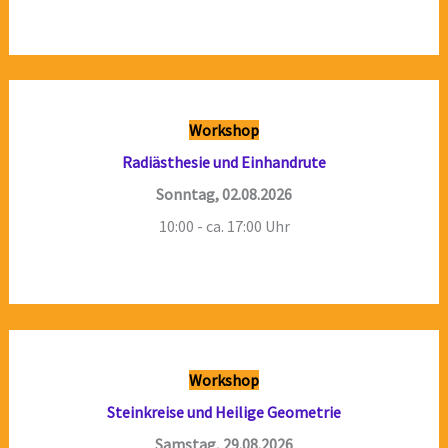
Workshop
Radiästhesie und Einhandrute
Sonntag, 02.08.2026
10:00 - ca. 17:00 Uhr
Workshop
Steinkreise und Heilige Geometrie
Samstag, 29.08.2026