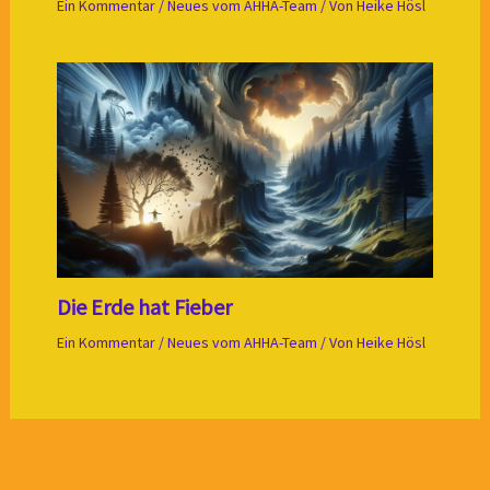
Ein Kommentar
/
Neues vom AHHA-Team
/ Von
Heike Hösl
Die Erde hat Fieber
Ein Kommentar
/
Neues vom AHHA-Team
/ Von
Heike Hösl