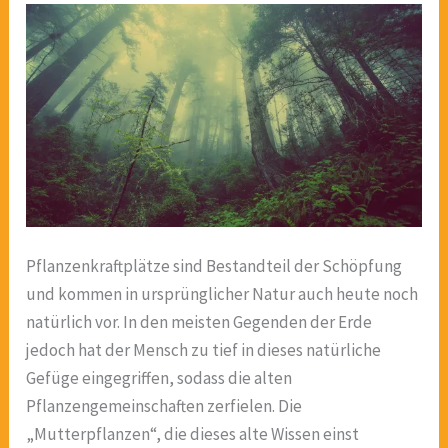
Pflanzenkraftplätze sind Bestandteil der Schöpfung
und kommen in ursprünglicher Natur auch heute noch
natürlich vor. In den meisten Gegenden der Erde
jedoch hat der Mensch zu tief in dieses natürliche
Gefüge eingegriffen, sodass die alten
Pflanzengemeinschaften zerfielen. Die
„Mutterpflanzen“, die dieses alte Wissen einst