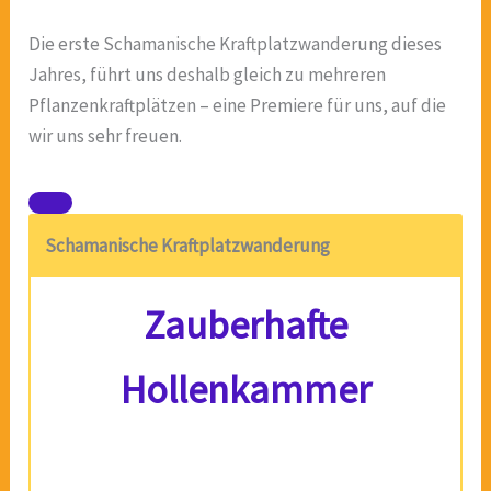
Die erste Schamanische Kraftplatzwanderung dieses
Jahres, führt uns deshalb gleich zu mehreren
Pflanzenkraftplätzen – eine Premiere für uns, auf die
wir uns sehr freuen.
Schamanische Kraftplatzwanderung
Zauberhafte
Hollenkammer