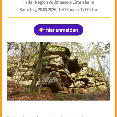
in der Region Volkmarsen-Lütersheim
Samstag, 28.03.2026, 10:00 bis ca. 17:00 Uhr.
hier anmelden