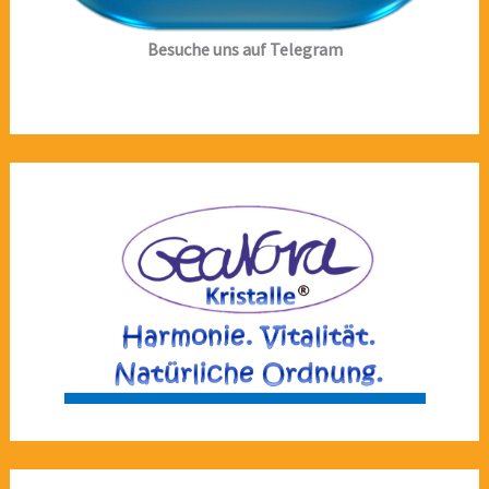
Besuche uns auf Telegram