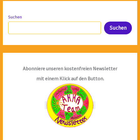
Suchen
Suchen
Abonniere unseren kostenfreien Newsletter
mit einem Klick auf den Button.