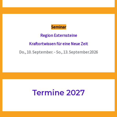
Seminar
Region Externsteine
Kraftortwissen für eine Neue Zeit
Do., 10. September. - So., 13. September.2026
Termine 2027