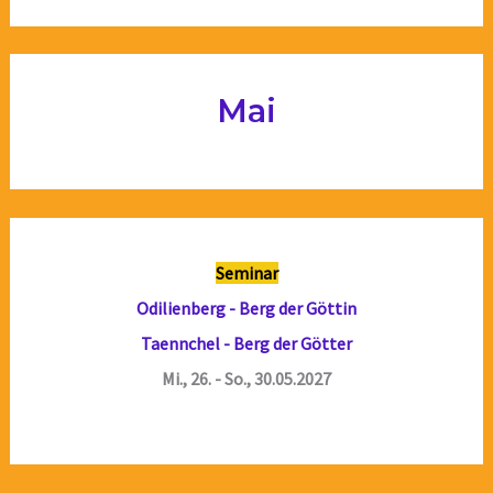
Mai
Seminar
Odilienberg - Berg der Göttin
Taennchel - Berg der Götter
Mi., 26. - So., 30.05.2027