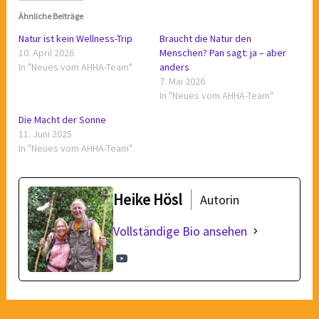
Ähnliche Beiträge
Natur ist kein Wellness-Trip
Braucht die Natur den
10. April 2026
Menschen? Pan sagt: ja – aber
In "Neues vom AHHA-Team"
anders
7. Mai 2026
In "Neues vom AHHA-Team"
Die Macht der Sonne
11. Juni 2025
In "Neues vom AHHA-Team"
Heike Hösl
Autorin
Vollständige Bio ansehen