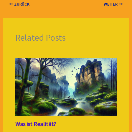
ZURÜCK
WEITER
Related Posts
Was ist Realität?