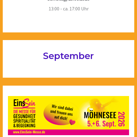
13:00 - ca. 17:00 Uhr
September