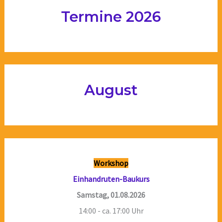
Termine 2026
August
Workshop
Einhandruten-Baukurs
Samstag, 01.08.2026
14:00 - ca. 17:00 Uhr