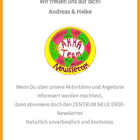
Wir freuen uns auf dich!
Andreas & Heike
Wenn Du über unsere Aktivitäten und Angebote
informiert werden möchtest,
dann abonniere doch den ZENTRUM NEUE ERDE-
Newsletter.
Natürlich unverbindlich und kostenlos.