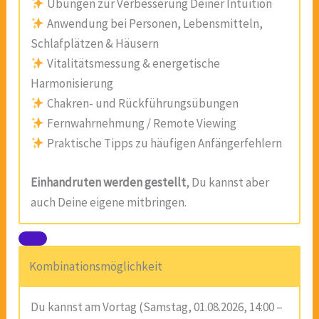
Übungen zur Verbesserung Deiner Intuition
Anwendung bei Personen, Lebensmitteln,
Schlafplätzen & Häusern
Vitalitätsmessung & energetische
Harmonisierung
Chakren- und Rückführungsübungen
Fernwahrnehmung / Remote Viewing
Praktische Tipps zu häufigen Anfängerfehlern
Einhandruten werden gestellt
, Du kannst aber
auch Deine eigene mitbringen.
Kombinationsmöglichkeit
Du kannst am Vortag (Samstag, 01.08.2026, 14:00 –