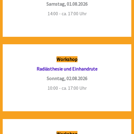
Samstag, 01.08.2026
14:00 - ca. 17:00 Uhr
Workshop
Radiästhesie und Einhandrute
Sonntag, 02.08.2026
10:00 - ca. 17:00 Uhr
Workshop