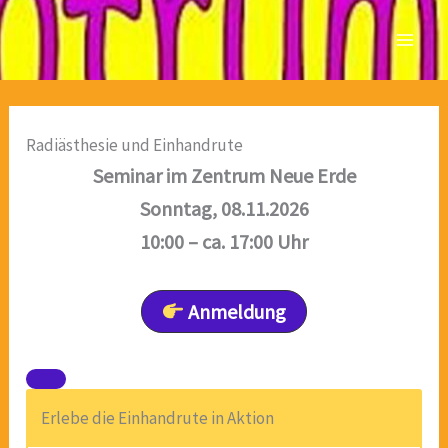
Zum
Inhalt
springen
Radiästhesie und Einhandrute
Seminar im Zentrum Neue Erde
Sonntag, 08.11.2026
10:00 – ca. 17:00 Uhr
Anmeldung
Erlebe die Einhandrute in Aktion