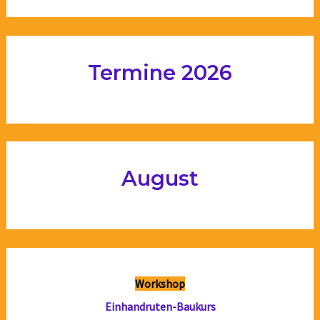
Termine 2026
August
Workshop
Einhandruten-Baukurs