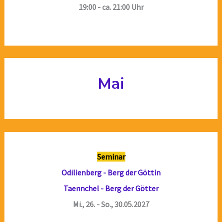
19:00 - ca. 21:00 Uhr
Mai
Seminar
Odilienberg - Berg der Göttin
Taennchel - Berg der Götter
Mi., 26. - So., 30.05.2027