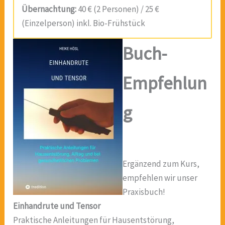
Übernachtung:
40 € (2 Personen) / 25 €
(Einzelperson) inkl. Bio-Frühstück
Buch-
Empfehlun
g
Ergänzend zum Kurs,
empfehlen wir unser
Praxisbuch!
Einhandrute und Tensor
Praktische Anleitungen für Hausentstörung,