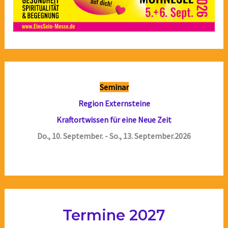
Seminar
Region Externsteine
Kraftortwissen für eine Neue Zeit
Do., 10. September. - So., 13. September.2026
Termine 2027