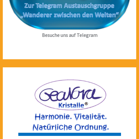
Besuche uns auf Telegram