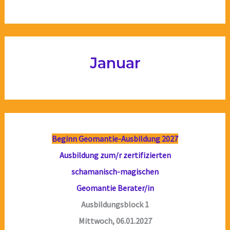
Januar
Beginn Geomantie-Ausbildung 2027
Ausbildung zum/r zertifizierten
schamanisch-magischen
Geomantie Berater/in
Ausbildungsblock 1
Mittwoch, 06.01.2027