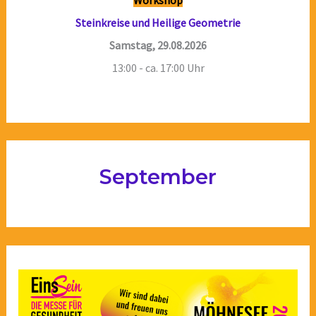
Steinkreise und Heilige Geometrie
Samstag, 29.08.2026
13:00 - ca. 17:00 Uhr
September