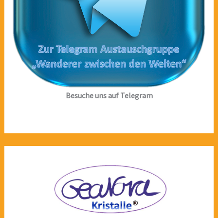
Besuche uns auf Telegram