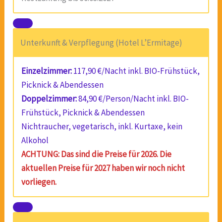
Unterkunft & Verpflegung (Hotel L’Ermitage)
Einzelzimmer:
117,90 €/Nacht inkl. BIO-Frühstück,
Picknick & Abendessen
Doppelzimmer:
84,90 €/Person/Nacht inkl. BIO-
Frühstück, Picknick & Abendessen
Nichtraucher, vegetarisch, inkl. Kurtaxe, kein
Alkohol
ACHTUNG: Das sind die Preise für 2026. Die
aktuellen Preise für 2027 haben wir noch nicht
vorliegen.