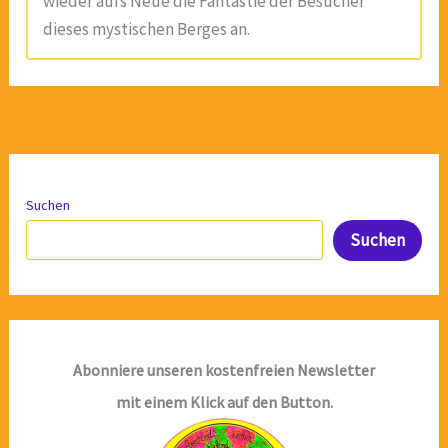
wieder aufs Neue die Fantastie der Besucher
dieses mystischen Berges an.
Suchen
Suchen
Abonniere unseren kostenfreien Newsletter
mit einem Klick auf den Button.