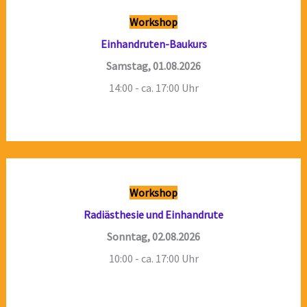
Workshop
Einhandruten-Baukurs
Samstag, 01.08.2026
14:00 - ca. 17:00 Uhr
Workshop
Radiästhesie und Einhandrute
Sonntag, 02.08.2026
10:00 - ca. 17:00 Uhr