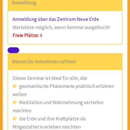
Anmeldung
Anmeldung über das Zentrum Neue Erde
Warteliste möglich, wenn Seminar ausgebucht
Freie Plätze:
4
Warum Du teilnehmen solltest
Dieses Seminar ist ideal für alle, die:
geomantische Phänomene praktisch erfahren
wollen
Meditation und Wahrnehmung vertiefen
möchten
die Erde und ihre Kraftplätze als
Mitgestalter:in erleben möchten