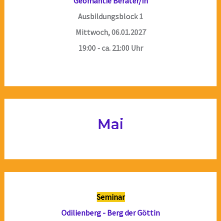
Geomantie Berater/in
Ausbildungsblock 1
Mittwoch, 06.01.2027
19:00 - ca. 21:00 Uhr
Mai
Seminar
Odilienberg - Berg der Göttin