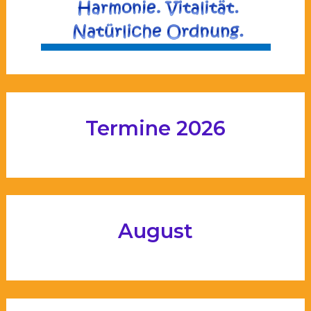
Termine 2026
August