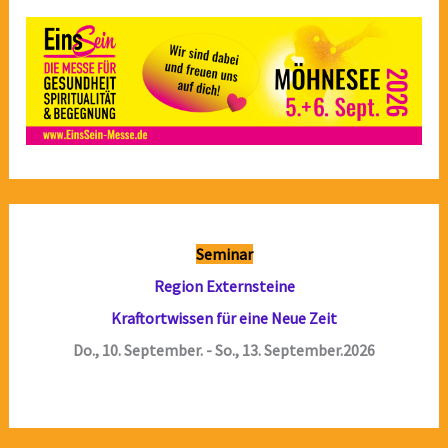
Seminar
Region Externsteine
Kraftortwissen für eine Neue Zeit
Do., 10. September. - So., 13. September.2026