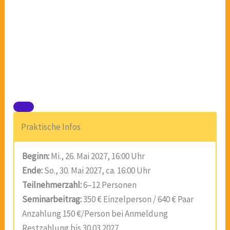
Praktische Infos
Beginn:
Mi., 26. Mai 2027, 16:00 Uhr
Ende:
So., 30. Mai 2027, ca. 16:00 Uhr
Teilnehmerzahl:
6–12 Personen
Seminarbeitrag:
350 € Einzelperson / 640 € Paar
Anzahlung 150 €/Person bei Anmeldung
Restzahlung bis 30.03.2027