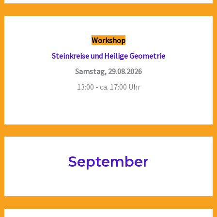
Workshop
Steinkreise und Heilige Geometrie
Samstag, 29.08.2026
13:00 - ca. 17:00 Uhr
September