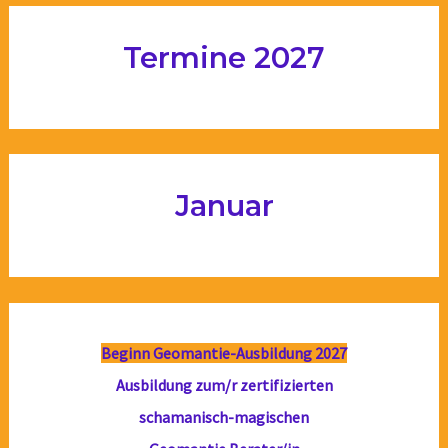
Termine 2027
Januar
Beginn Geomantie-Ausbildung 2027
Ausbildung zum/r zertifizierten
schamanisch-magischen