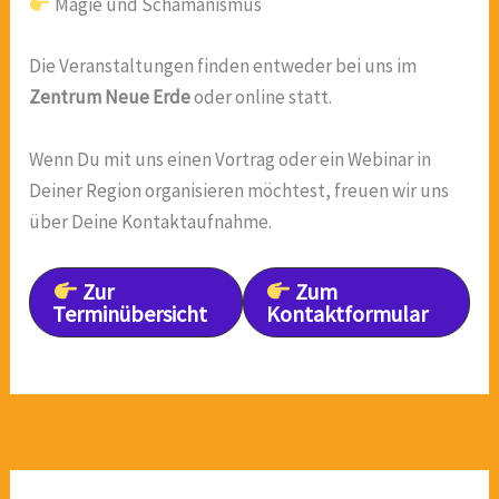
Magie und Schamanismus
Die Veranstaltungen finden entweder bei uns im
Zentrum Neue Erde
oder online statt.
Wenn Du mit uns einen Vortrag oder ein Webinar in
Deiner Region organisieren möchtest, freuen wir uns
über Deine Kontaktaufnahme.
Zur
Zum
Terminübersicht
Kontaktformular