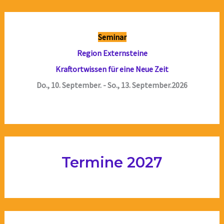
Seminar
Region Externsteine
Kraftortwissen für eine Neue Zeit
Do., 10. September. - So., 13. September.2026
Termine 2027