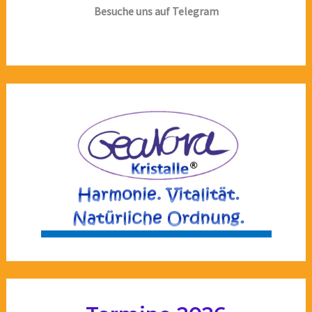
Besuche uns auf Telegram