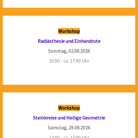
Workshop
Radiästhesie und Einhandrute
Sonntag, 02.08.2026
10:00 - ca. 17:00 Uhr
Workshop
Steinkreise und Heilige Geometrie
Samstag, 29.08.2026
13:00 - ca. 17:00 Uhr