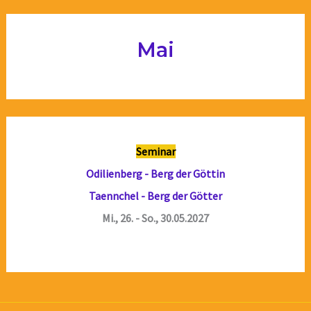
Mai
Seminar
Odilienberg - Berg der Göttin
Taennchel - Berg der Götter
Mi., 26. - So., 30.05.2027