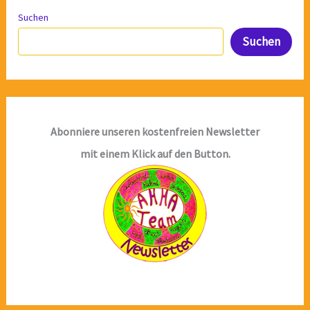
Suchen
Suchen
Abonniere unseren kostenfreien Newsletter
mit einem Klick auf den Button.