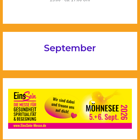
September