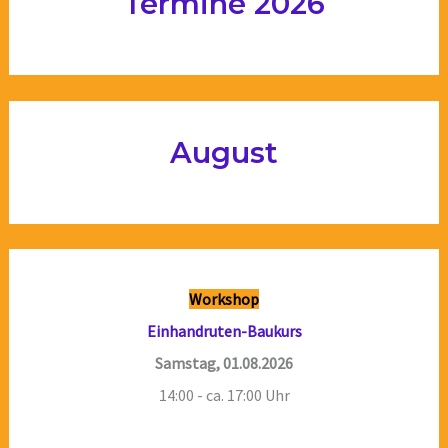
Termine 2026
August
Workshop
Einhandruten-Baukurs
Samstag, 01.08.2026
14:00 - ca. 17:00 Uhr