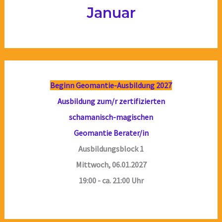
Januar
Beginn Geomantie-Ausbildung 2027
Ausbildung zum/r zertifizierten
schamanisch-magischen
Geomantie Berater/in
Ausbildungsblock 1
Mittwoch, 06.01.2027
19:00 - ca. 21:00 Uhr