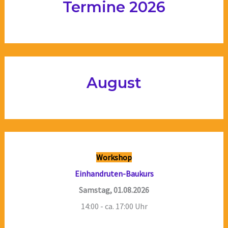
Termine 2026
August
Workshop
Einhandruten-Baukurs
Samstag, 01.08.2026
14:00 - ca. 17:00 Uhr