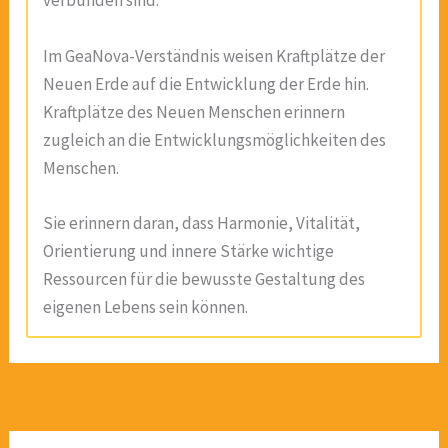
verbunden sind.
Im GeaNova-Verständnis weisen Kraftplätze der
Neuen Erde auf die Entwicklung der Erde hin.
Kraftplätze des Neuen Menschen erinnern
zugleich an die Entwicklungsmöglichkeiten des
Menschen.
Sie erinnern daran, dass Harmonie, Vitalität,
Orientierung und innere Stärke wichtige
Ressourcen für die bewusste Gestaltung des
eigenen Lebens sein können.