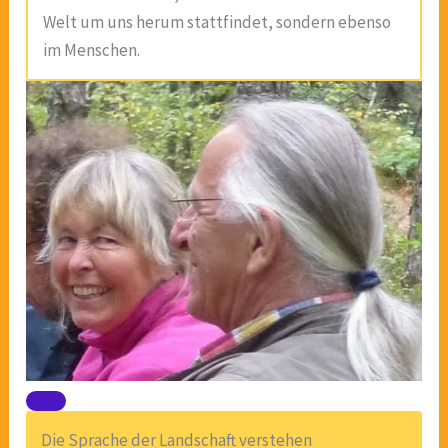
Welt um uns herum stattfindet, sondern ebenso
im Menschen.
Die Sprache der Landschaft verstehen