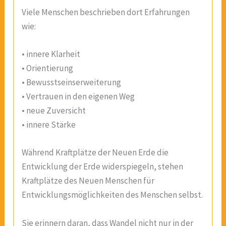
Viele Menschen beschrieben dort Erfahrungen
wie:
• innere Klarheit
• Orientierung
• Bewusstseinserweiterung
• Vertrauen in den eigenen Weg
• neue Zuversicht
• innere Stärke
Während Kraftplätze der Neuen Erde die
Entwicklung der Erde widerspiegeln, stehen
Kraftplätze des Neuen Menschen für
Entwicklungsmöglichkeiten des Menschen selbst.
Sie erinnern daran, dass Wandel nicht nur in der