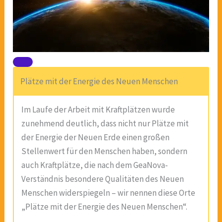
Plätze mit der Energie des Neuen Menschen
Im Laufe der Arbeit mit Kraftplätzen wurde
zunehmend deutlich, dass nicht nur Plätze mit
der Energie der Neuen Erde einen großen
Stellenwert für den Menschen haben, sondern
auch Kraftplätze, die nach dem GeaNova-
Verständnis besondere Qualitäten des Neuen
Menschen widerspiegeln – wir nennen diese Orte
„Plätze mit der Energie des Neuen Menschen“.