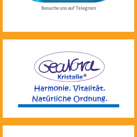
Besuche uns auf Telegram