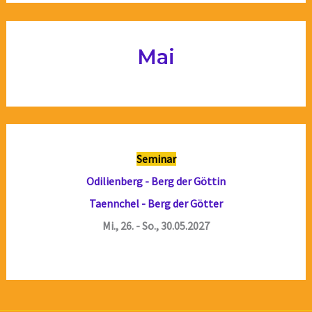
Mai
Seminar
Odilienberg - Berg der Göttin
Taennchel - Berg der Götter
Mi., 26. - So., 30.05.2027