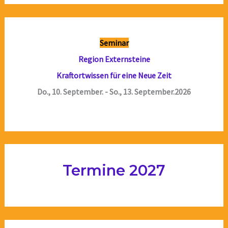
Seminar
Region Externsteine
Kraftortwissen für eine Neue Zeit
Do., 10. September. - So., 13. September.2026
Termine 2027