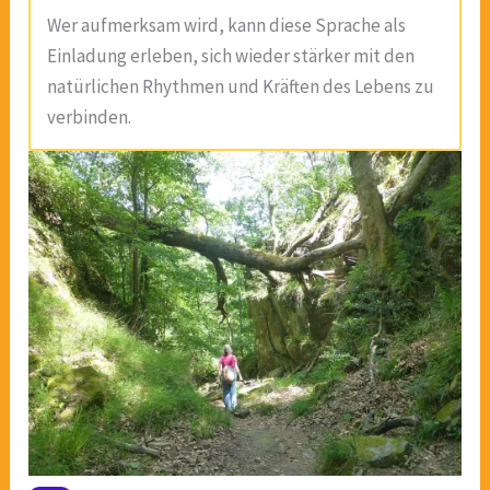
Wer aufmerksam wird, kann diese Sprache als
Einladung erleben, sich wieder stärker mit den
natürlichen Rhythmen und Kräften des Lebens zu
verbinden.