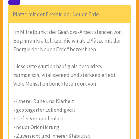
Plätze mit der Energie der Neuen Erde
Im Mittelpunkt der GeaNova-Arbeit standen von
Beginn an Kraftplätze, die wir als „Plätze mit der
Energie der Neuen Erde“ bezeichnen.
Diese Orte wurden häufig als besonders
harmonisch, vitalisierend und stärkend erlebt.
Viele Menschen berichteten dort von:
• innerer Ruhe und Klarheit
• gesteigerter Lebendigkeit
• tiefer Verbundenheit
• neuer Orientierung
• Zuversicht und innerer Stabilität