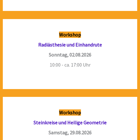
Workshop
Radiästhesie und Einhandrute
Sonntag, 02.08.2026
10:00 - ca. 17:00 Uhr
Workshop
Steinkreise und Heilige Geometrie
Samstag, 29.08.2026