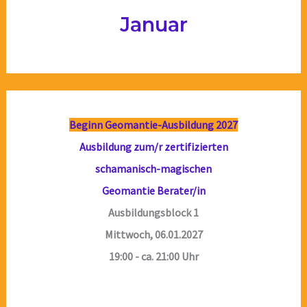
Januar
Beginn Geomantie-Ausbildung 2027
Ausbildung zum/r zertifizierten
schamanisch-magischen
Geomantie Berater/in
Ausbildungsblock 1
Mittwoch, 06.01.2027
19:00 - ca. 21:00 Uhr