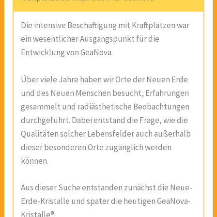
Die intensive Beschäftigung mit Kraftplätzen war
ein wesentlicher Ausgangspunkt für die
Entwicklung von GeaNova.
Über viele Jahre haben wir Orte der Neuen Erde
und des Neuen Menschen besucht, Erfahrungen
gesammelt und radiästhetische Beobachtungen
durchgeführt. Dabei entstand die Frage, wie die
Qualitäten solcher Lebensfelder auch außerhalb
dieser besonderen Orte zugänglich werden
können.
Aus dieser Suche entstanden zunächst die Neue-
Erde-Kristalle und später die heutigen GeaNova-
Kristalle®.