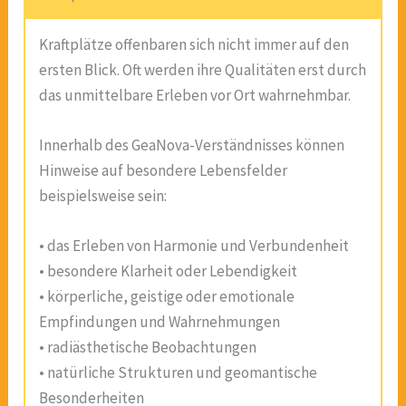
Kraftplätze offenbaren sich nicht immer auf den
ersten Blick. Oft werden ihre Qualitäten erst durch
das unmittelbare Erleben vor Ort wahrnehmbar.
Innerhalb des GeaNova-Verständnisses können
Hinweise auf besondere Lebensfelder
beispielsweise sein:
• das Erleben von Harmonie und Verbundenheit
• besondere Klarheit oder Lebendigkeit
• körperliche, geistige oder emotionale
Empfindungen und Wahrnehmungen
• radiästhetische Beobachtungen
• natürliche Strukturen und geomantische
Besonderheiten