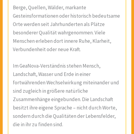
Berge, Quellen, Wälder, markante
Gesteinsformationen oder historisch bedeutsame
Orte werden seit Jahrhunderten als Plätze
besonderer Qualität wahrgenommen. Viele
Menschen erleben dort innere Ruhe, Klarheit,
Verbundenheit oder neue Kraft.
Im GeaNova-Verständnis stehen Mensch,
Landschaft, Wasser und Erde in einer
fortwährenden Wechselwirkung miteinander und
sind zugleich in größere natürliche
Zusammenhänge eingebunden. Die Landschaft
besitzt ihre eigene Sprache – nicht durch Worte,
sondern durch die Qualitäten der Lebensfelder,
die in ihr zu finden sind.