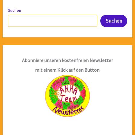
Suchen
Suchen
Abonniere unseren kostenfreien Newsletter
mit einem Klick auf den Button.