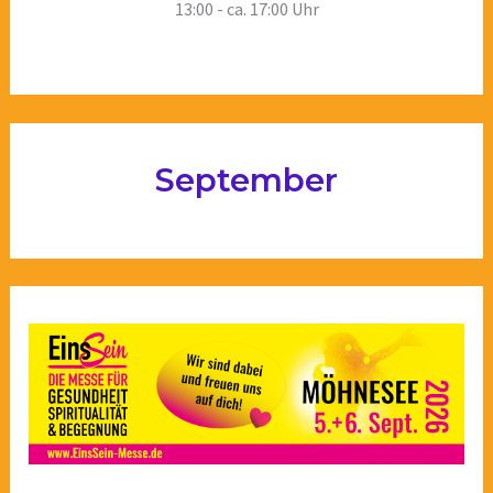
13:00 - ca. 17:00 Uhr
September