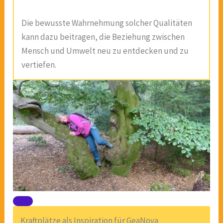
Die bewusste Wahrnehmung solcher Qualitäten
kann dazu beitragen, die Beziehung zwischen
Mensch und Umwelt neu zu entdecken und zu
vertiefen.
Kraftplätze als Inspiration für GeaNova