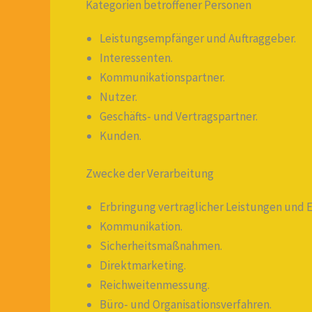
Kategorien betroffener Personen
Leistungsempfänger und Auftraggeber.
Interessenten.
Kommunikationspartner.
Nutzer.
Geschäfts- und Vertragspartner.
Kunden.
Zwecke der Verarbeitung
Erbringung vertraglicher Leistungen und Er
Kommunikation.
Sicherheitsmaßnahmen.
Direktmarketing.
Reichweitenmessung.
Büro- und Organisationsverfahren.