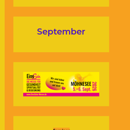
September