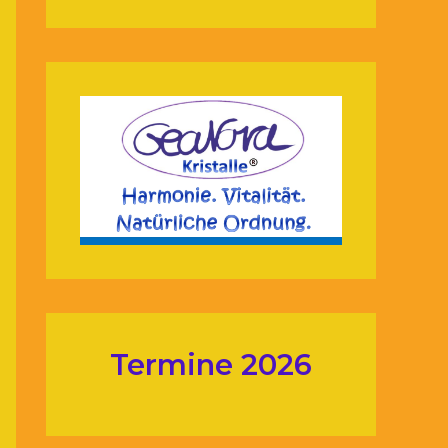
Termine 2026