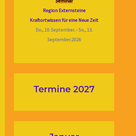
Seminar
Region Externsteine
Kraftortwissen für eine Neue Zeit
Do., 10. September. - So., 13.
September.2026
Termine 2027