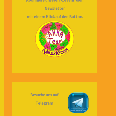
Newsletter
mit einem Klick auf den Button.
Besuche uns auf
Telegram