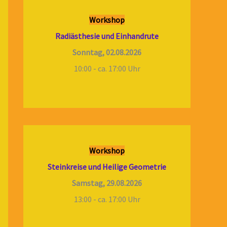
Workshop
Radiästhesie und Einhandrute
Sonntag, 02.08.2026
10:00 - ca. 17:00 Uhr
Workshop
Steinkreise und Heilige Geometrie
Samstag, 29.08.2026
13:00 - ca. 17:00 Uhr