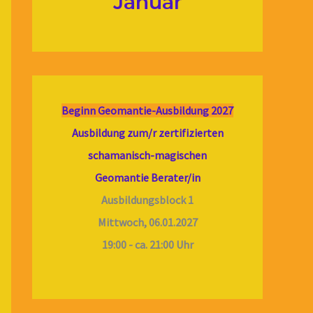
Januar
Beginn Geomantie-Ausbildung 2027
Ausbildung zum/r zertifizierten
schamanisch-magischen
Geomantie Berater/in
Ausbildungsblock 1
Mittwoch, 06.01.2027
19:00 - ca. 21:00 Uhr