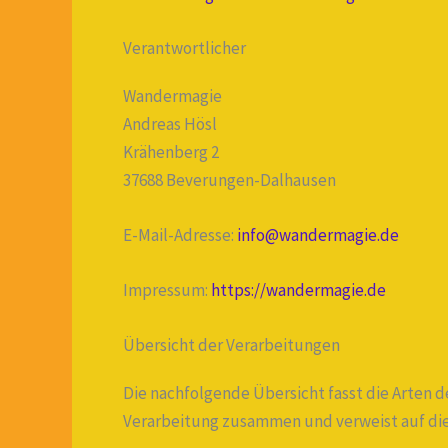
Verantwortlicher
Wandermagie
Andreas Hösl
Krähenberg 2
37688 Beverungen-Dalhausen
E-Mail-Adresse:
info@wandermagie.de
Impressum:
https://wandermagie.de
Übersicht der Verarbeitungen
Die nachfolgende Übersicht fasst die Arten 
Verarbeitung zusammen und verweist auf die