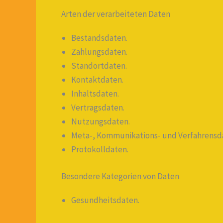
Arten der verarbeiteten Daten
Bestandsdaten.
Zahlungsdaten.
Standortdaten.
Kontaktdaten.
Inhaltsdaten.
Vertragsdaten.
Nutzungsdaten.
Meta-, Kommunikations- und Verfahrensd
Protokolldaten.
Besondere Kategorien von Daten
Gesundheitsdaten.