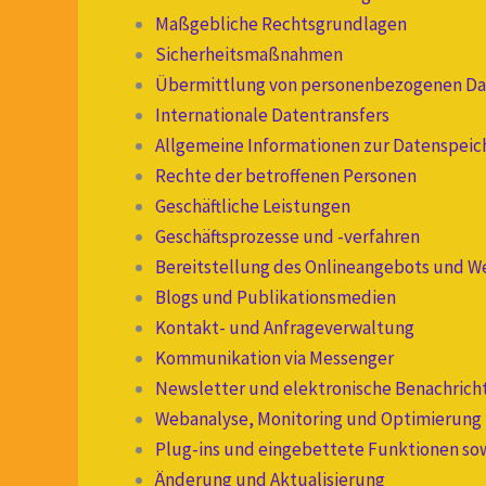
Maßgebliche Rechtsgrundlagen
Sicherheitsmaßnahmen
Übermittlung von personenbezogenen D
Internationale Datentransfers
Allgemeine Informationen zur Datenspei
Rechte der betroffenen Personen
Geschäftliche Leistungen
Geschäftsprozesse und -verfahren
Bereitstellung des Onlineangebots und W
Blogs und Publikationsmedien
Kontakt- und Anfrageverwaltung
Kommunikation via Messenger
Newsletter und elektronische Benachrich
Webanalyse, Monitoring und Optimierung
Plug-ins und eingebettete Funktionen sow
Änderung und Aktualisierung