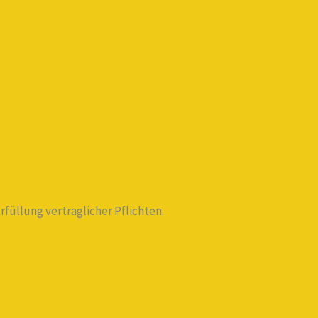
füllung vertraglicher Pflichten.