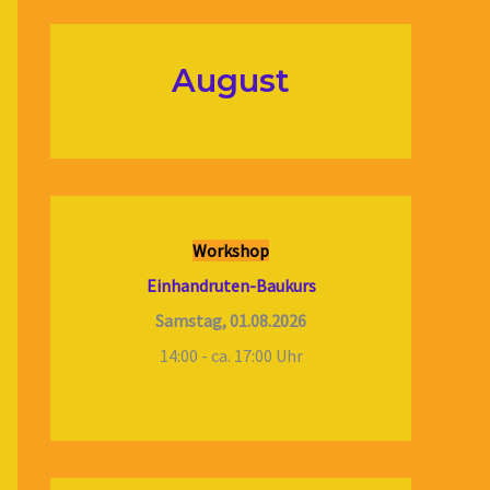
August
Workshop
Einhandruten-Baukurs
Samstag, 01.08.2026
14:00 - ca. 17:00 Uhr