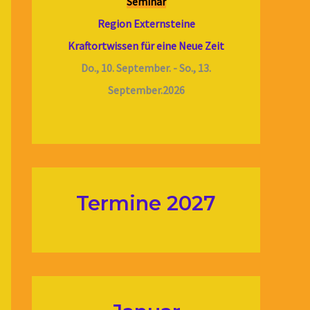
Seminar
Region Externsteine
Kraftortwissen für eine Neue Zeit
Do., 10. September. - So., 13.
September.2026
Termine 2027