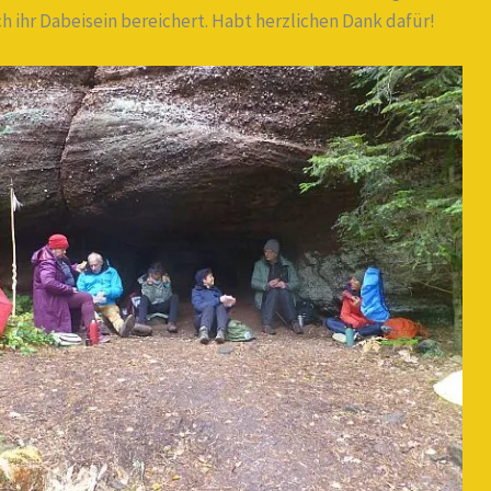
 ihr Dabeisein bereichert. Habt herzlichen Dank dafür!