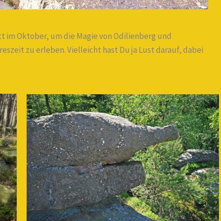
tt im Oktober, um die Magie von Odilienberg und
szeit zu erleben. Vielleicht hast Du ja Lust darauf, dabei