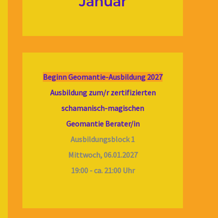
Januar
Beginn Geomantie-Ausbildung 2027
Ausbildung zum/r zertifizierten
schamanisch-magischen
Geomantie Berater/in
Ausbildungsblock 1
Mittwoch, 06.01.2027
19:00 - ca. 21:00 Uhr