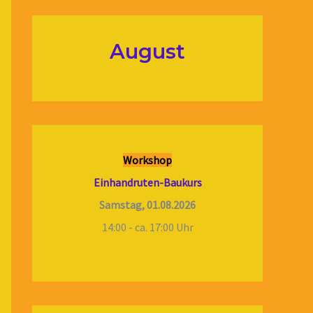
August
Workshop
Einhandruten-Baukurs
Samstag, 01.08.2026
14:00 - ca. 17:00 Uhr