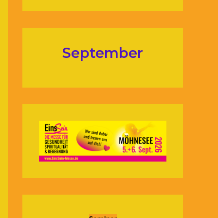
September