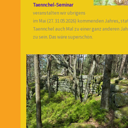
Taennchel-Seminar
veranstalten wir übrigens
im Mai (27. 31.05.2026) kommenden Jahres, sta
Taennchel auch Mal zu einer ganz anderen Jahre
zu sein. Das wäre superschön.