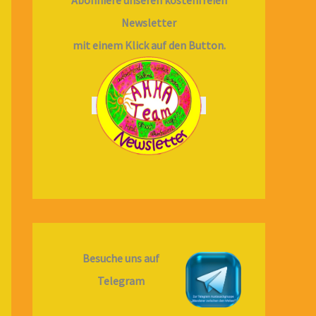
Newsletter
mit einem Klick auf den Button.
Besuche uns auf
Telegram