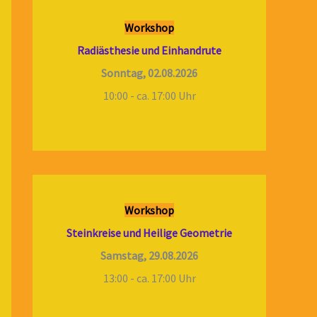
Workshop
Radiästhesie und Einhandrute
Sonntag, 02.08.2026
10:00 - ca. 17:00 Uhr
Workshop
Steinkreise und Heilige Geometrie
Samstag, 29.08.2026
13:00 - ca. 17:00 Uhr