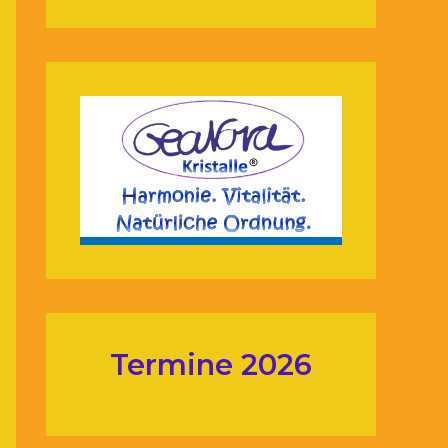
Termine 2026