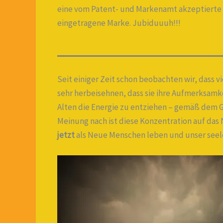
eine vom Patent- und Markenamt akzeptierte 
eingetragene Marke. Jubiduuuh!!!
Seit einiger Zeit schon beobachten wir, dass 
sehr herbeisehnen, dass sie ihre Aufmerksamk
Alten die Energie zu entziehen – gemäß dem G
Meinung nach ist diese Konzentration auf das 
jetzt
als Neue Menschen leben und unser seele