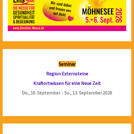
Seminar
Region Externsteine
Kraftortwissen für eine Neue Zeit
Do., 10. September. - So., 13. September.2026