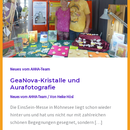
Neues vom AHHA-Team
GeaNova-Kristalle und
Aurafotografie
Neues vom AHHA-Team
/ Von
Heike Hösl
Die EinsSein-Messe in Möhnesee liegt schon wieder
hinter uns und hat uns nicht nur mit zahlreichen
schönen Begegnungen gesegnet, sondern […]