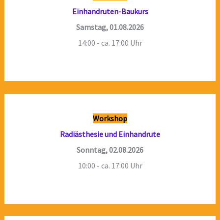
Einhandruten-Baukurs
Samstag, 01.08.2026
14:00 - ca. 17:00 Uhr
Workshop
Radiästhesie und Einhandrute
Sonntag, 02.08.2026
10:00 - ca. 17:00 Uhr