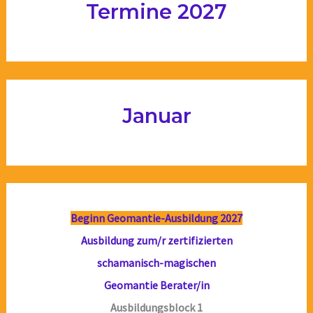
Termine 2027
Januar
Beginn Geomantie-Ausbildung 2027
Ausbildung zum/r zertifizierten
schamanisch-magischen
Geomantie Berater/in
Ausbildungsblock 1