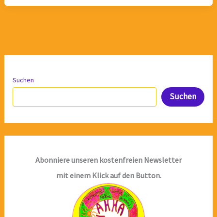
Suchen
Suchen
Abonniere unseren kostenfreien Newsletter
mit einem Klick auf den Button.