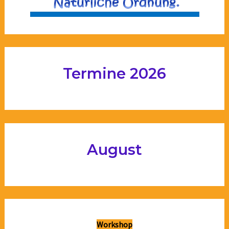
Termine 2026
August
Workshop