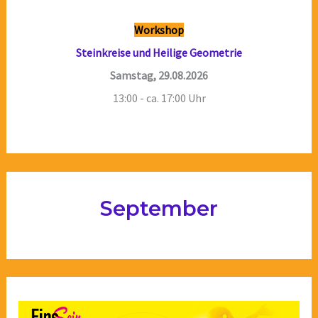
Workshop
Steinkreise und Heilige Geometrie
Samstag, 29.08.2026
13:00 - ca. 17:00 Uhr
September