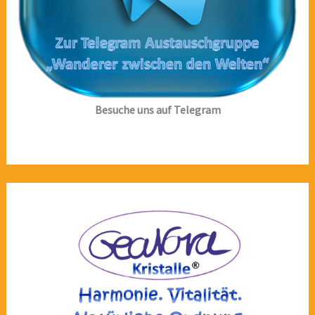
Besuche uns auf Telegram