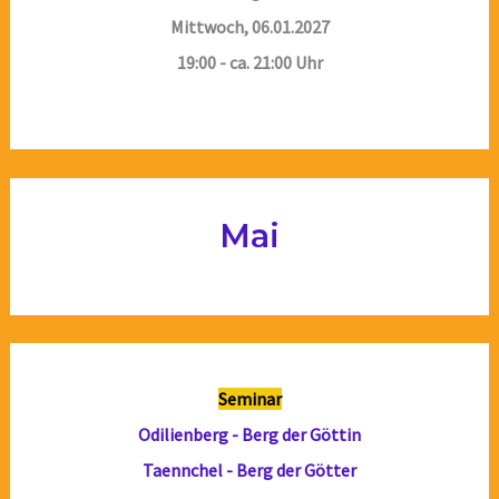
Mittwoch, 06.01.2027
19:00 - ca. 21:00 Uhr
Mai
Seminar
Odilienberg - Berg der Göttin
Taennchel - Berg der Götter