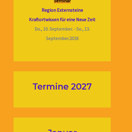
Seminar
Region Externsteine
Kraftortwissen für eine Neue Zeit
Do., 10. September. - So., 13.
September.2026
Termine 2027