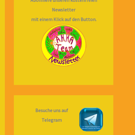
Newsletter
mit einem Klick auf den Button.
Besuche uns auf
Telegram