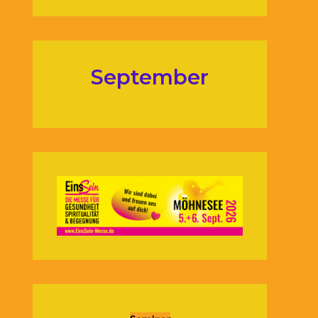
September