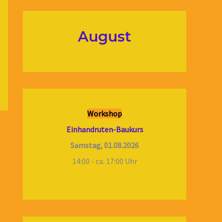
August
Workshop
Einhandruten-Baukurs
Samstag, 01.08.2026
14:00 - ca. 17:00 Uhr