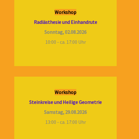
Workshop
Radiästhesie und Einhandrute
Sonntag, 02.08.2026
10:00 - ca. 17:00 Uhr
Workshop
Steinkreise und Heilige Geometrie
Samstag, 29.08.2026
13:00 - ca. 17:00 Uhr