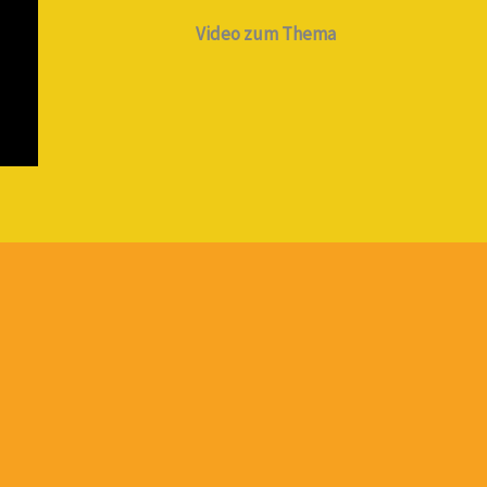
Video zum Thema