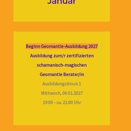
Januar
Beginn Geomantie-Ausbildung 2027
Ausbildung zum/r zertifizierten
schamanisch-magischen
Geomantie Berater/in
Ausbildungsblock 1
Mittwoch, 06.01.2027
19:00 - ca. 21:00 Uhr