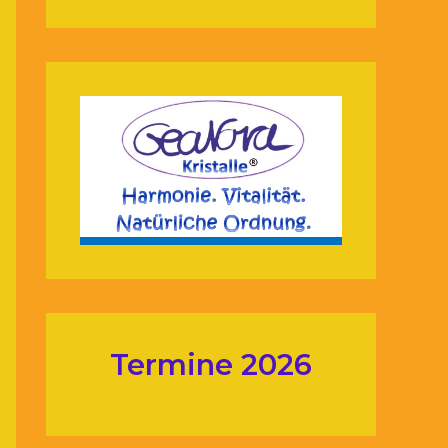
Termine 2026